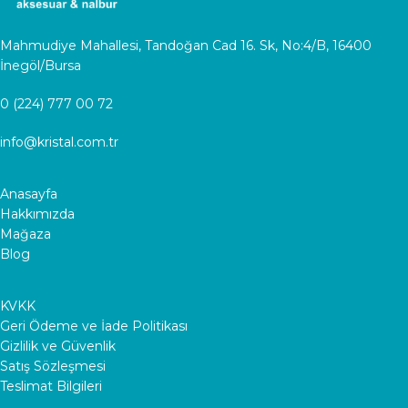
Mahmudiye Mahallesi, Tandoğan Cad 16. Sk, No:4/B, 16400
İnegöl/Bursa
0 (224) 777 00 72
info@kristal.com.tr
Anasayfa
Hakkımızda
Mağaza
Blog
KVKK
Geri Ödeme ve İade Politikası
Gizlilik ve Güvenlik
Satış Sözleşmesi
Teslimat Bilgileri