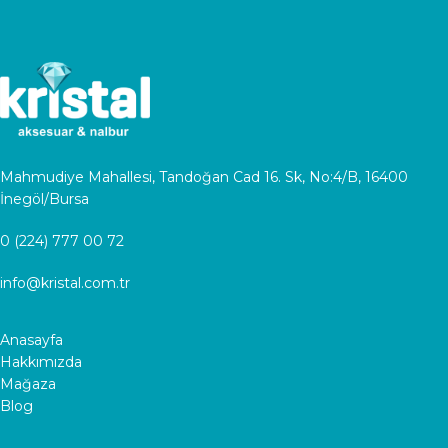
Mahmudiye Mahallesi, Tandoğan Cad 16. Sk, No:4/B, 16400
İnegöl/Bursa
0 (224) 777 00 72
info@kristal.com.tr
Anasayfa
Hakkımızda
Mağaza
Blog