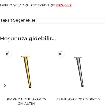
Farklı renk ve ölçü seçenekleri için
tıklayınız
.
Taksit Seçenekleri
Hoşunuza gidebilir…
KMPNY BONE AYAK 25
BONE AYAK 20 CM KROM
CM ALTIN