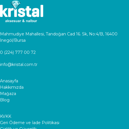
Mahmudiye Mahallesi, Tandoğan Cad 16. Sk, No:4/B, 16400
İnegöl/Bursa
0 (224) 777 00 72
info@kristal.com.tr
Anasayfa
Hakkımızda
Mağaza
Blog
KVKK
Geri Ödeme ve İade Politikası
Gizlilik ve Güvenlik