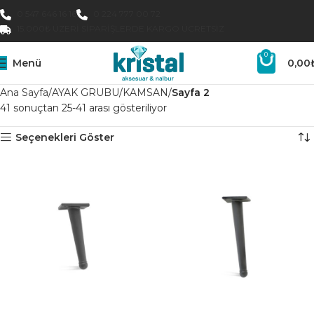
0 547 646 16 16
0 224 777 00 72
15.000₺ ÜZERI SIPARIŞLERDE KARGO ÜCRETSIZ
0
Menü
0,00
Ana Sayfa
AYAK GRUBU
KAMSAN
Sayfa 2
41 sonuçtan 25-41 arası gösteriliyor
Seçenekleri Göster