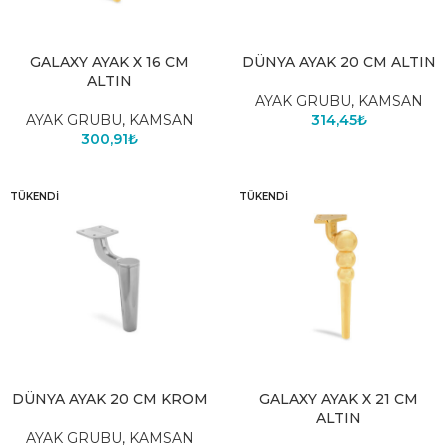
GALAXY AYAK X 16 CM
DÜNYA AYAK 20 CM ALTIN
ALTIN
AYAK GRUBU
,
KAMSAN
AYAK GRUBU
,
KAMSAN
314,45
₺
300,91
₺
TÜKENDI
TÜKENDI
DÜNYA AYAK 20 CM KROM
GALAXY AYAK X 21 CM
ALTIN
AYAK GRUBU
,
KAMSAN