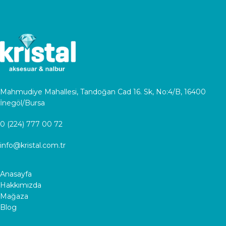
Mahmudiye Mahallesi, Tandoğan Cad 16. Sk, No:4/B, 16400
İnegöl/Bursa
0 (224) 777 00 72
info@kristal.com.tr
Anasayfa
Hakkımızda
Mağaza
Blog