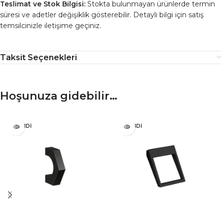
Teslimat ve Stok Bilgisi:
Stokta bulunmayan ürünlerde termin
süresi ve adetler değişiklik gösterebilir. Detaylı bilgi için satış
temsilcinizle iletişime geçiniz.
Taksit Seçenekleri
Hoşunuza gidebilir…
TÜKENDI
TÜKENDI