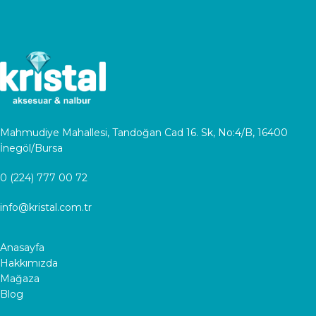
Mahmudiye Mahallesi, Tandoğan Cad 16. Sk, No:4/B, 16400
İnegöl/Bursa
0 (224) 777 00 72
info@kristal.com.tr
Anasayfa
Hakkımızda
Mağaza
Blog