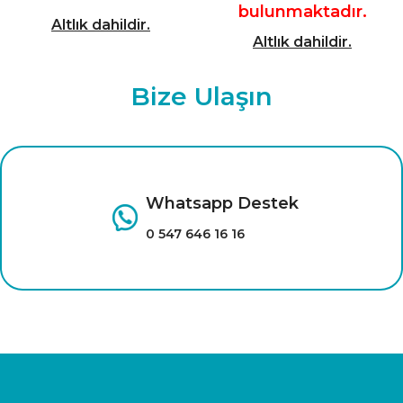
bulunmaktadır.
Altlık dahildir.
Altlık dahildir.
Bize Ulaşın
Whatsapp Destek
0 547 646 16 16