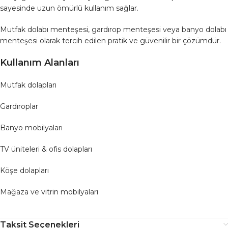
sayesinde uzun ömürlü kullanım sağlar.
Mutfak dolabı menteşesi, gardırop menteşesi veya banyo dolabı
menteşesi olarak tercih edilen pratik ve güvenilir bir çözümdür.
Kullanım Alanları
Mutfak dolapları
Gardıroplar
Banyo mobilyaları
TV üniteleri & ofis dolapları
Köşe dolapları
Mağaza ve vitrin mobilyaları
Taksit Seçenekleri