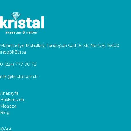
Mahmudiye Mahallesi, Tandoğan Cad 16. Sk, No:4/B, 16400
İnegöl/Bursa
0 (224) 777 00 72
info@kristal.com.tr
Anasayfa
Hakkımızda
Mağaza
Blog
KVKK