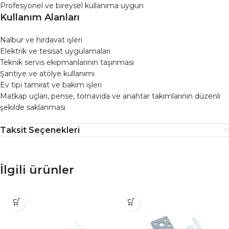
Profesyonel ve bireysel kullanıma uygun
Kullanım Alanları
Nalbur ve hırdavat işleri
Elektrik ve tesisat uygulamaları
Teknik servis ekipmanlarının taşınması
Şantiye ve atölye kullanımı
Ev tipi tamirat ve bakım işleri
Matkap uçları, pense, tornavida ve anahtar takımlarının düzenli
şekilde saklanması
Taksit Seçenekleri
İlgili ürünler