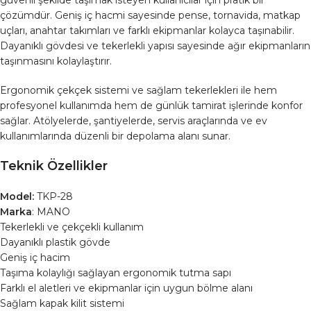
çözümdür. Geniş iç hacmi sayesinde pense, tornavida, matkap
uçları, anahtar takımları ve farklı ekipmanlar kolayca taşınabilir.
Dayanıklı gövdesi ve tekerlekli yapısı sayesinde ağır ekipmanların
taşınmasını kolaylaştırır.
Ergonomik çekçek sistemi ve sağlam tekerlekleri ile hem
profesyonel kullanımda hem de günlük tamirat işlerinde konfor
sağlar. Atölyelerde, şantiyelerde, servis araçlarında ve ev
kullanımlarında düzenli bir depolama alanı sunar.
Teknik Özellikler
Model:
TKP-28
Marka
: MANO
Tekerlekli ve çekçekli kullanım
Dayanıklı plastik gövde
Geniş iç hacim
Taşıma kolaylığı sağlayan ergonomik tutma sapı
Farklı el aletleri ve ekipmanlar için uygun bölme alanı
Sağlam kapak kilit sistemi