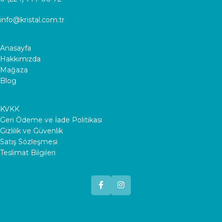
info@kristal.com.tr
Anasayfa
Hakkımızda
Mağaza
Blog
KVKK
Geri Ödeme ve İade Politikası
Gizlilik ve Güvenlik
Satış Sözleşmesi
Teslimat Bilgileri