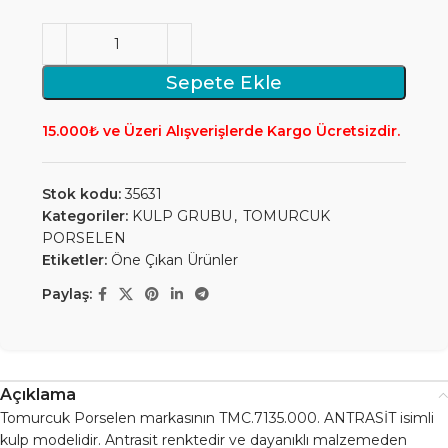
Sepete Ekle
15.000₺ ve Üzeri Alışverişlerde Kargo Ücretsizdir.
Stok kodu:
35631
Kategoriler:
KULP GRUBU
,
TOMURCUK
PORSELEN
Etiketler:
Öne Çıkan Ürünler
Paylaş:
Açıklama
Tomurcuk Porselen markasının TMC.7135.000. ANTRASİT isimli
kulp modelidir. Antrasit renktedir ve dayanıklı malzemeden