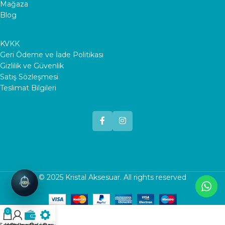
Mağaza
Blog
KVKK
Geri Ödeme ve İade Politikası
Gizlilik ve Güvenlik
Satış Sözleşmesi
Teslimat Bilgileri
© 2025
Kristal Aksesuar
. All rights reserved
0