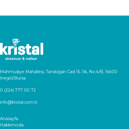
Mahmudiye Mahallesi, Tandoğan Cad 16. Sk, No:4/B, 16400
İnegöl/Bursa
0 (224) 777 00 72
info@kristal.com.tr
Anasayfa
Hakkımızda