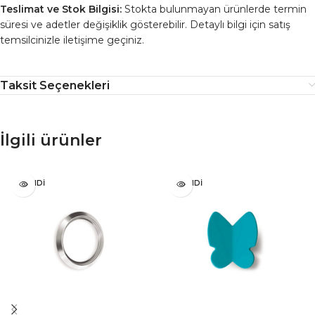
Teslimat ve Stok Bilgisi:
Stokta bulunmayan ürünlerde termin
süresi ve adetler değişiklik gösterebilir. Detaylı bilgi için satış
temsilcinizle iletişime geçiniz.
Taksit Seçenekleri
İlgili ürünler
TÜKENDI
TÜKENDI