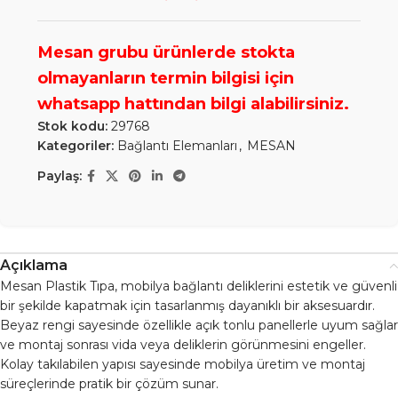
Stok kodu:
29768
Kategoriler:
Bağlantı Elemanları
,
MESAN
Paylaş:
Açıklama
Mesan Plastik Tıpa, mobilya bağlantı deliklerini estetik ve güvenli
bir şekilde kapatmak için tasarlanmış dayanıklı bir aksesuardır.
Beyaz rengi sayesinde özellikle açık tonlu panellerle uyum sağlar
ve montaj sonrası vida veya deliklerin görünmesini engeller.
Kolay takılabilen yapısı sayesinde mobilya üretim ve montaj
süreçlerinde pratik bir çözüm sunar.