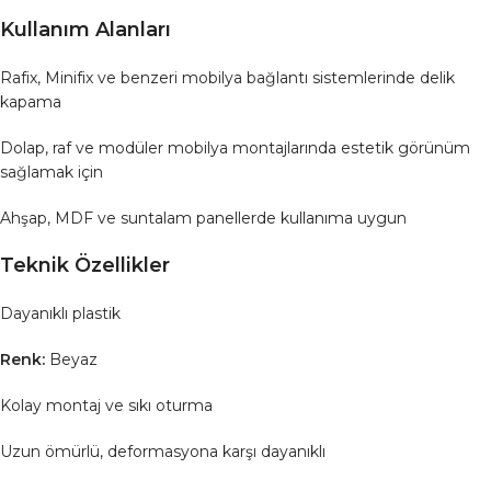
Kullanım Alanları
Rafix, Minifix ve benzeri mobilya bağlantı sistemlerinde delik
kapama
Dolap, raf ve modüler mobilya montajlarında estetik görünüm
sağlamak için
Ahşap, MDF ve suntalam panellerde kullanıma uygun
Teknik Özellikler
Dayanıklı plastik
Renk:
Beyaz
Kolay montaj ve sıkı oturma
Uzun ömürlü, deformasyona karşı dayanıklı