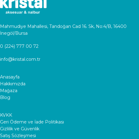
Mahmudiye Mahallesi, Tandoğan Cad 16. Sk, No:4/B, 16400
İnegöl/Bursa
0 (224) 777 00 72
info@kristal.com.tr
Anasayfa
Hakkımızda
Mağaza
Blog
KVKK
Geri Ödeme ve İade Politikası
Gizlilik ve Güvenlik
Satış Sözleşmesi