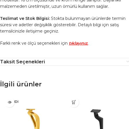
malzemeden üretilmiştir, uzun ömürlü kullanım sağlar.
Teslimat ve Stok Bilgisi:
Stokta bulunmayan ürünlerde termin
süresi ve adetler değişiklik gösterebilir. Detaylı bilgi için satış
temsilcinizle iletişime geçiniz.
Farklı renk ve ölçü seçenekleri için
tıklayınız
.
Taksit Seçenekleri
İlgili ürünler
TÜKENDI