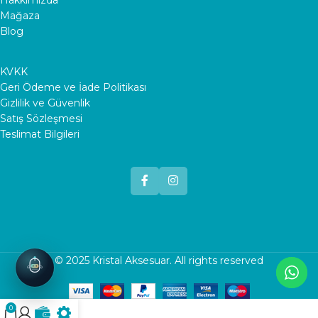
Mağaza
Blog
KVKK
Geri Ödeme ve İade Politikası
Gizlilik ve Güvenlik
Satış Sözleşmesi
Teslimat Bilgileri
© 2025
Kristal Aksesuar
. All rights reserved
0