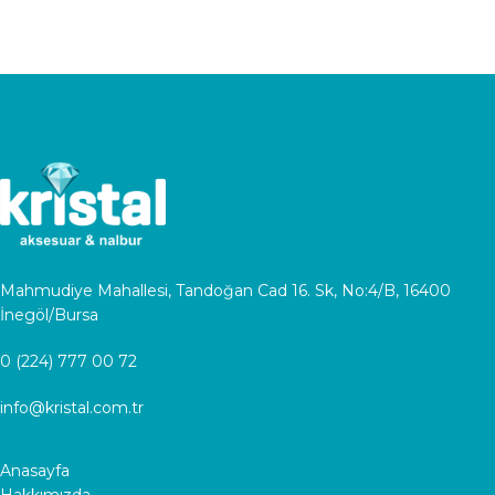
Mahmudiye Mahallesi, Tandoğan Cad 16. Sk, No:4/B, 16400
İnegöl/Bursa
0 (224) 777 00 72
info@kristal.com.tr
Anasayfa
Hakkımızda