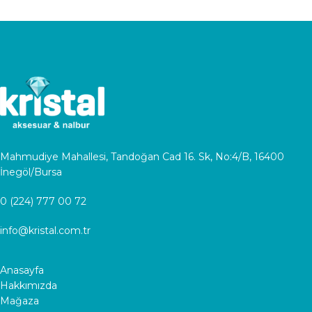
Mahmudiye Mahallesi, Tandoğan Cad 16. Sk, No:4/B, 16400
İnegöl/Bursa
0 (224) 777 00 72
info@kristal.com.tr
Anasayfa
Hakkımızda
Mağaza