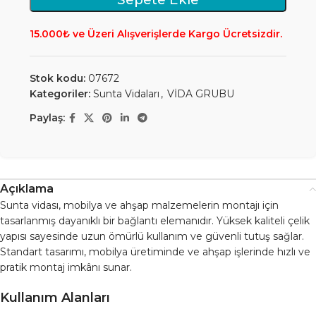
15.000₺ ve Üzeri Alışverişlerde Kargo Ücretsizdir.
Stok kodu:
07672
Kategoriler:
Sunta Vidaları
,
VİDA GRUBU
Paylaş:
Açıklama
Sunta vidası, mobilya ve ahşap malzemelerin montajı için
tasarlanmış dayanıklı bir bağlantı elemanıdır. Yüksek kaliteli çelik
yapısı sayesinde uzun ömürlü kullanım ve güvenli tutuş sağlar.
Standart tasarımı, mobilya üretiminde ve ahşap işlerinde hızlı ve
pratik montaj imkânı sunar.
Kullanım Alanları