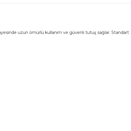
 sayesinde uzun ömürlü kullanım ve güvenli tutuş sağlar. Standart