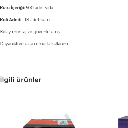
Kutu İçeriği:
500 adet vida
Koli Adedi:
18 adet kutu
Kolay montaj ve güvenli tutuş
Dayanıklı ve uzun ömürlü kullanım
İlgili ürünler