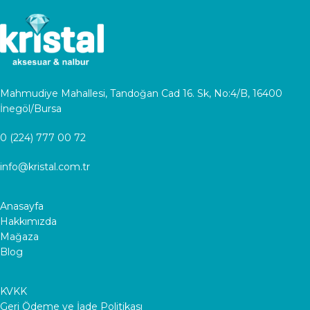
Mahmudiye Mahallesi, Tandoğan Cad 16. Sk, No:4/B, 16400
İnegöl/Bursa
0 (224) 777 00 72
info@kristal.com.tr
Anasayfa
Hakkımızda
Mağaza
Blog
KVKK
Geri Ödeme ve İade Politikası