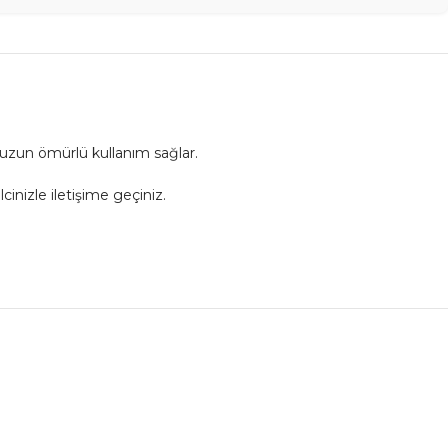
 uzun ömürlü kullanım sağlar.
cinizle iletişime geçiniz.