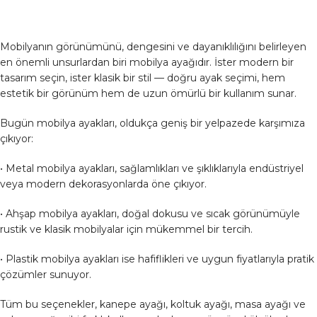
Mobilyanın görünümünü, dengesini ve dayanıklılığını belirleyen
en önemli unsurlardan biri mobilya ayağıdır. İster modern bir
tasarım seçin, ister klasik bir stil — doğru ayak seçimi, hem
estetik bir görünüm hem de uzun ömürlü bir kullanım sunar.
Bugün mobilya ayakları, oldukça geniş bir yelpazede karşımıza
çıkıyor:
• Metal mobilya ayakları, sağlamlıkları ve şıklıklarıyla endüstriyel
veya modern dekorasyonlarda öne çıkıyor.
• Ahşap mobilya ayakları, doğal dokusu ve sıcak görünümüyle
rustik ve klasik mobilyalar için mükemmel bir tercih.
• Plastik mobilya ayakları ise hafiflikleri ve uygun fiyatlarıyla pratik
çözümler sunuyor.
Tüm bu seçenekler, kanepe ayağı, koltuk ayağı, masa ayağı ve