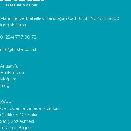
Mahmudiye Mahallesi, Tandoğan Cad 16. Sk, No:4/B, 16400
İnegöl/Bursa
0 (224) 777 00 72
info@kristal.com.tr
Anasayfa
Hakkımızda
Mağaza
Blog
KVKK
Geri Ödeme ve İade Politikası
Gizlilik ve Güvenlik
Satış Sözleşmesi
Teslimat Bilgileri