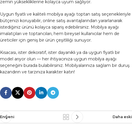
zemin yüksekliklerine kolayca uyum sağlıyor.
Uygun fiyatlı ve kaliteli mobilya ayağı toptan satış seçenekleriyle
bütçenizi koruyabilir, online satış avantajlarından yararlanarak
istediğiniz ürünü kolayca sipariş edebilirsiniz. Mobilya ayağı
imalatçıları ve toptancıları, hem bireysel kullanıcılar hem de
üreticiler için geniş bir ürün çeşitliliği sunuyor.
Kısacası, ister dekoratif, ister dayanıklı ya da uygun fiyatlı bir
model arıyor olun — her ihtiyacınıza uygun mobilya ayağı
seçeneğini burada bulabilirsiniz. Mobilyalarınıza sağlam bir duruş
kazandırın ve tarzınıza karakter katın!
En yeni
Daha eski