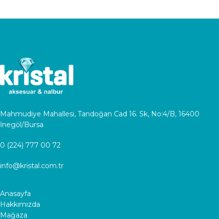
Mahmudiye Mahallesi, Tandoğan Cad 16. Sk, No:4/B, 16400
İnegöl/Bursa
0 (224) 777 00 72
info@kristal.com.tr
Anasayfa
Hakkımızda
Mağaza