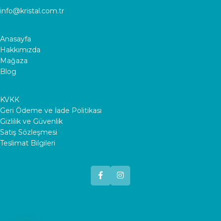
info@kristal.com.tr
Anasayfa
Hakkımızda
Mağaza
Blog
KVKK
Geri Ödeme ve İade Politikası
Gizlilik ve Güvenlik
Satış Sözleşmesi
Teslimat Bilgileri