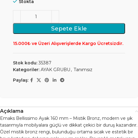
Stokta
Sepete Ekle
15.000₺ ve Üzeri Alışverişlerde Kargo Ücretsizdir.
Stok kodu:
35387
Kategoriler:
AYAK GRUBU
,
Tanımsız
Paylaş:
Açıklama
Emaks Bellissimo Ayak 160 mm – Mistik Bronz, modern ve şık
tasarımıyla mobilyalara güçlü ve dikkat çekici bir duruş kazandırır.
Özel mistik bronz rengi, bulunduğu ortama sıcak ve estetik bir