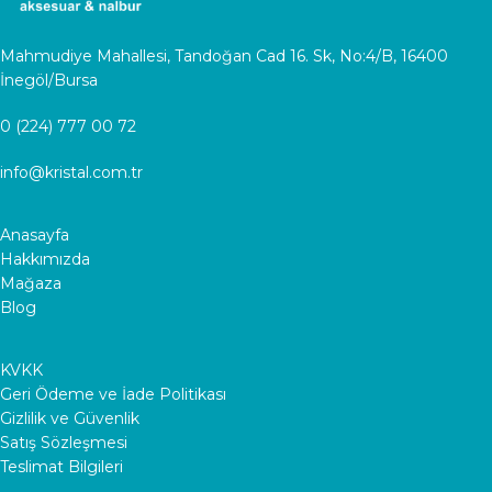
Mahmudiye Mahallesi, Tandoğan Cad 16. Sk, No:4/B, 16400
İnegöl/Bursa
0 (224) 777 00 72
info@kristal.com.tr
Anasayfa
Hakkımızda
Mağaza
Blog
KVKK
Geri Ödeme ve İade Politikası
Gizlilik ve Güvenlik
Satış Sözleşmesi
Teslimat Bilgileri