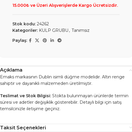
15.000₺ ve Üzeri Alışverişlerde Kargo Ücretsizdir.
Stok kodu:
24262
Kategoriler:
KULP GRUBU
,
Tanımsız
Paylaş:
Açıklama
Emaks markasının Dublin isimli düğme modelidir. Altın renge
sahiptir ve dayanıklı malzemeden üretilmiştir.
Teslimat ve Stok Bilgisi:
Stokta bulunmayan ürünlerde termin
süresi ve adetler değişiklik gösterebilir. Detaylı bilgi için satış
temsilcinizle iletişime geçiniz.
Taksit Seçenekleri