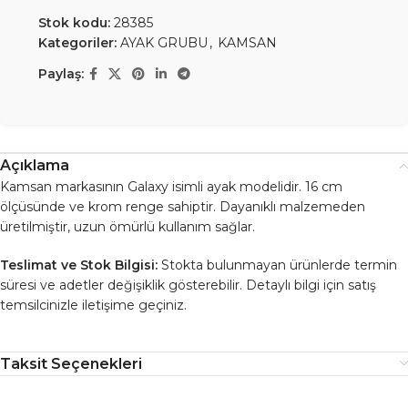
Stok kodu:
28385
Kategoriler:
AYAK GRUBU
,
KAMSAN
Paylaş:
Açıklama
Kamsan markasının Galaxy isimli ayak modelidir. 16 cm
ölçüsünde ve krom renge sahiptir. Dayanıklı malzemeden
üretilmiştir, uzun ömürlü kullanım sağlar.
Teslimat ve Stok Bilgisi:
Stokta bulunmayan ürünlerde termin
süresi ve adetler değişiklik gösterebilir. Detaylı bilgi için satış
temsilcinizle iletişime geçiniz.
Taksit Seçenekleri