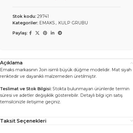
Stok kodu:
29741
Kategoriler:
EMAKS
,
KULP GRUBU
Paylaş:
Açıklama
Emaks markasının Join isimli büyük düğme modelidir. Mat siyah
renktedir ve dayanıklı malzemeden üretilmiştir.
Teslimat ve Stok Bilgisi:
Stokta bulunmayan ürünlerde termin
süresi ve adetler değişiklik gösterebilir. Detaylı bilgi için satış
temsilcinizle iletişime geçiniz.
Taksit Seçenekleri