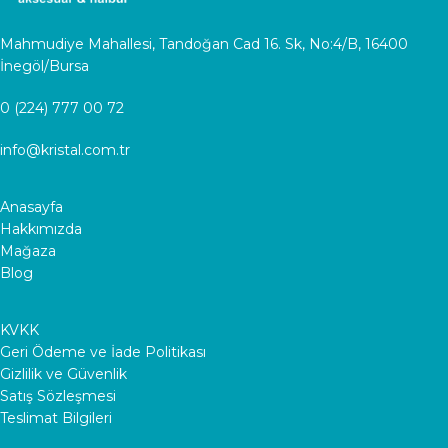
Mahmudiye Mahallesi, Tandoğan Cad 16. Sk, No:4/B, 16400
İnegöl/Bursa
0 (224) 777 00 72
info@kristal.com.tr
Anasayfa
Hakkımızda
Mağaza
Blog
KVKK
Geri Ödeme ve İade Politikası
Gizlilik ve Güvenlik
Satış Sözleşmesi
Teslimat Bilgileri