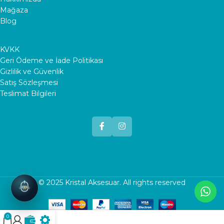
Mağaza
Blog
KVKK
Geri Ödeme ve İade Politikası
Gizlilik ve Güvenlik
Satış Sözleşmesi
Teslimat Bilgileri
© 2025
Kristal Aksesuar
. All rights reserved
0