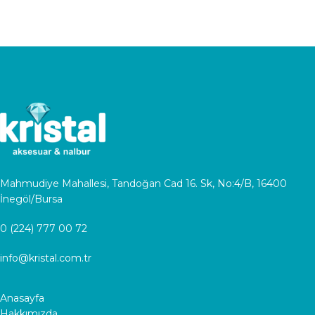
Mahmudiye Mahallesi, Tandoğan Cad 16. Sk, No:4/B, 16400
İnegöl/Bursa
0 (224) 777 00 72
info@kristal.com.tr
Anasayfa
Hakkımızda