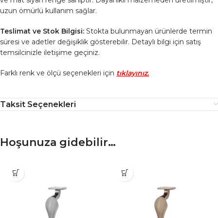
uzun ömürlü kullanım sağlar.
Teslimat ve Stok Bilgisi:
Stokta bulunmayan ürünlerde termin
süresi ve adetler değişiklik gösterebilir. Detaylı bilgi için satış
temsilcinizle iletişime geçiniz.
Farklı renk ve ölçü seçenekleri için
tıklayınız
.
Taksit Seçenekleri
Hoşunuza gidebilir…