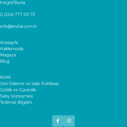
İnegöl/Bursa
0 (224) 777 00 72
info@kristal.com.tr
Anasayfa
Hakkımızda
Mağaza
Blog
KVKK
Geri Ödeme ve İade Politikası
Gizlilik ve Güvenlik
Satış Sözleşmesi
Teslimat Bilgileri