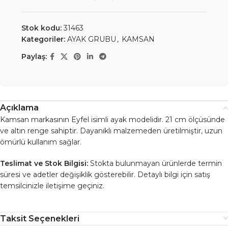
Stok kodu:
31463
Kategoriler:
AYAK GRUBU
,
KAMSAN
Paylaş:
Açıklama
Kamsan markasının Eyfel isimli ayak modelidir. 21 cm ölçüsünde
ve altın renge sahiptir. Dayanıklı malzemeden üretilmiştir, uzun
ömürlü kullanım sağlar.
Teslimat ve Stok Bilgisi:
Stokta bulunmayan ürünlerde termin
süresi ve adetler değişiklik gösterebilir. Detaylı bilgi için satış
temsilcinizle iletişime geçiniz.
Taksit Seçenekleri