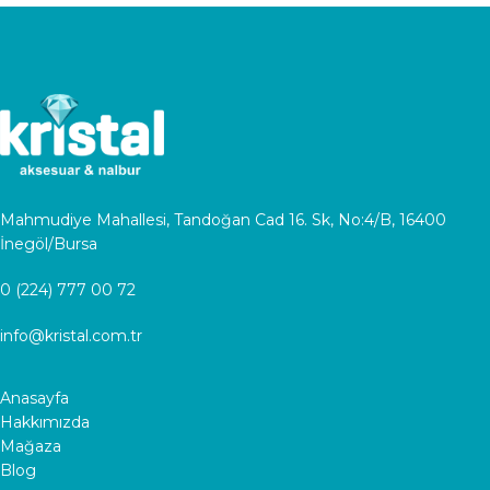
Mahmudiye Mahallesi, Tandoğan Cad 16. Sk, No:4/B, 16400
İnegöl/Bursa
0 (224) 777 00 72
info@kristal.com.tr
Anasayfa
Hakkımızda
Mağaza
Blog