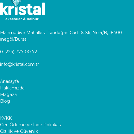
Mahmudiye Mahallesi, Tandoğan Cad 16. Sk, No:4/B, 16400
İnegöl/Bursa
0 (224) 777 00 72
info@kristal.com.tr
Anasayfa
Hakkımızda
Mağaza
Blog
KVKK
Geri Ödeme ve İade Politikası
Gizlilik ve Güvenlik