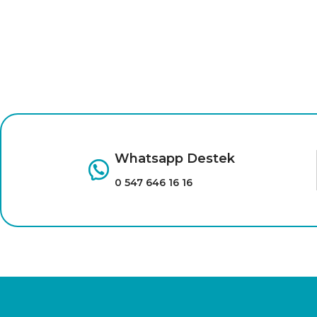
Whatsapp Destek
0 547 646 16 16