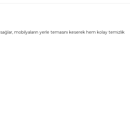
 sağlar, mobilyaların yerle temasını keserek hem kolay temizlik