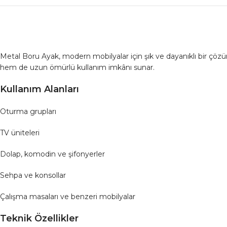
Metal Boru Ayak, modern mobilyalar için şık ve dayanıklı bir çözü
hem de uzun ömürlü kullanım imkânı sunar.
Kullanım Alanları
Oturma grupları
TV üniteleri
Dolap, komodin ve şifonyerler
Sehpa ve konsollar
Çalışma masaları ve benzeri mobilyalar
Teknik Özellikler