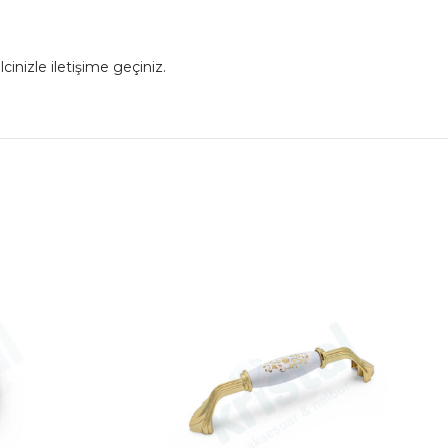
cinizle iletişime geçiniz.