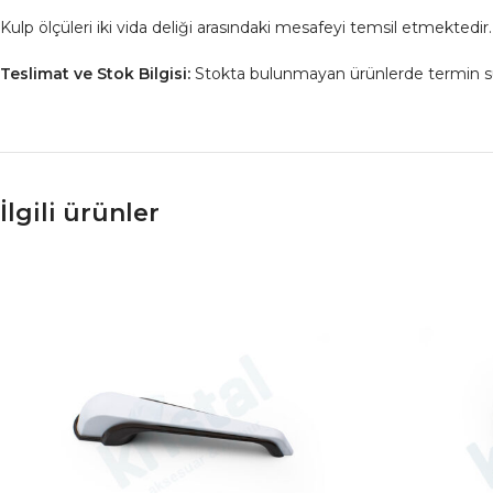
Kulp ölçüleri iki vida deliği arasındaki mesafeyi temsil etmektedir.
Teslimat ve Stok Bilgisi:
Stokta bulunmayan ürünlerde termin süresi
İlgili ürünler