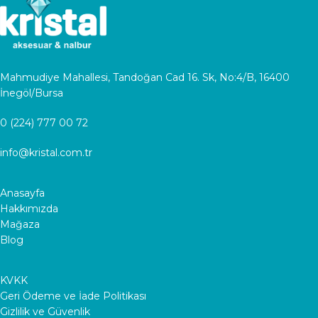
Mahmudiye Mahallesi, Tandoğan Cad 16. Sk, No:4/B, 16400
İnegöl/Bursa
0 (224) 777 00 72
info@kristal.com.tr
Anasayfa
Hakkımızda
Mağaza
Blog
KVKK
Geri Ödeme ve İade Politikası
Gizlilik ve Güvenlik