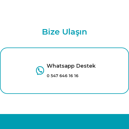
Bize Ulaşın
Whatsapp Destek
0 547 646 16 16