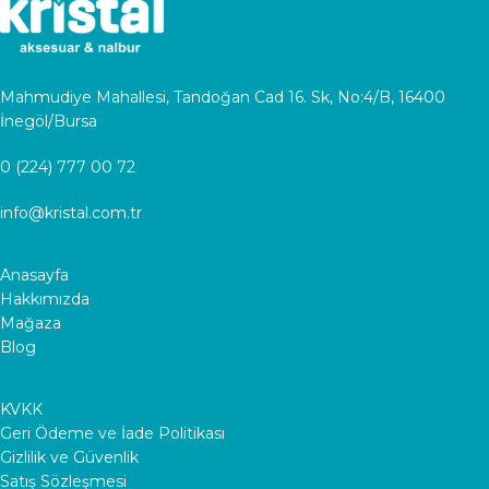
Mahmudiye Mahallesi, Tandoğan Cad 16. Sk, No:4/B, 16400
İnegöl/Bursa
0 (224) 777 00 72
info@kristal.com.tr
Anasayfa
Hakkımızda
Mağaza
Blog
KVKK
Geri Ödeme ve İade Politikası
Gizlilik ve Güvenlik
Satış Sözleşmesi