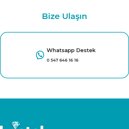
Bize Ulaşın
Whatsapp Destek
0 547 646 16 16